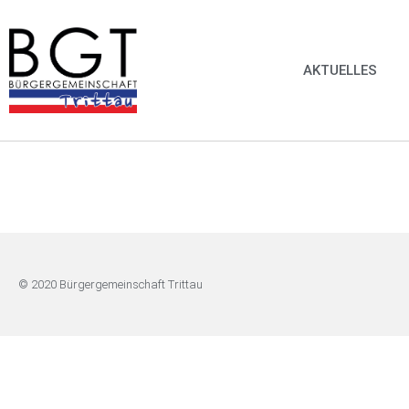
AKTUELLES
© 2020 Bürgergemeinschaft Trittau