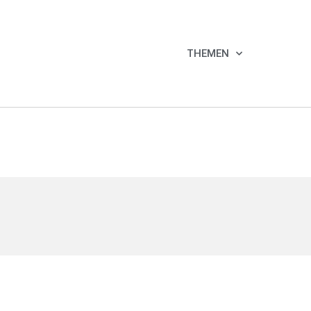
THEMEN