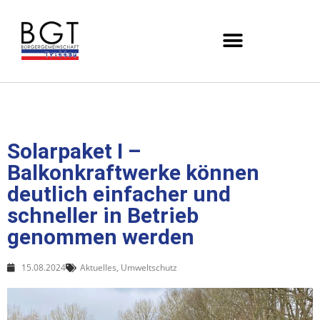
Solarpaket I –
Balkonkraftwerke können
deutlich einfacher und
schneller in Betrieb
genommen werden
15.08.2024
Aktuelles
,
Umweltschutz