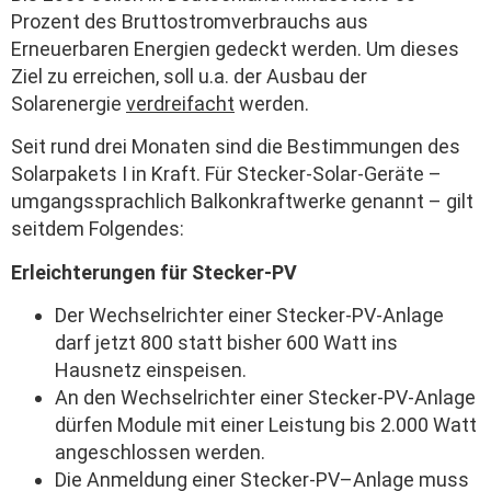
Prozent des Bruttostromverbrauchs aus
Erneuerbaren Energien gedeckt werden. Um dieses
Ziel zu erreichen, soll u.a. der Ausbau der
Solarenergie
verdreifacht
werden.
Seit rund drei Monaten sind die Bestimmungen des
Solarpakets I in Kraft. Für Stecker-Solar-Geräte –
umgangssprachlich Balkonkraftwerke genannt – gilt
seitdem Folgendes:
Erleichterungen für Stecker-PV
Der Wechselrichter einer Stecker-PV-Anlage
darf jetzt 800 statt bisher 600 Watt ins
Hausnetz einspeisen.
An den Wechselrichter einer Stecker-PV-Anlage
dürfen Module mit einer Leistung bis 2.000 Watt
angeschlossen werden.
Die Anmeldung einer Stecker-PV–Anlage muss