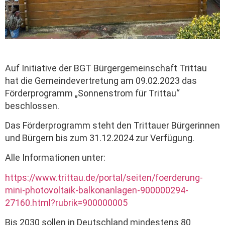
Auf Initiative der BGT Bürgergemeinschaft Trittau
hat die Gemeindevertretung am 09.02.2023 das
Förderprogramm „Sonnenstrom für Trittau“
beschlossen.
Das Förderprogramm steht den Trittauer Bürgerinnen
und Bürgern bis zum 31.12.2024 zur Verfügung.
Alle Informationen unter:
https://www.trittau.de/portal/seiten/foerderung-
mini-photovoltaik-balkonanlagen-900000294-
27160.html?rubrik=900000005
Bis 2030 sollen in Deutschland mindestens 80